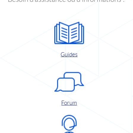
Guides
Forum